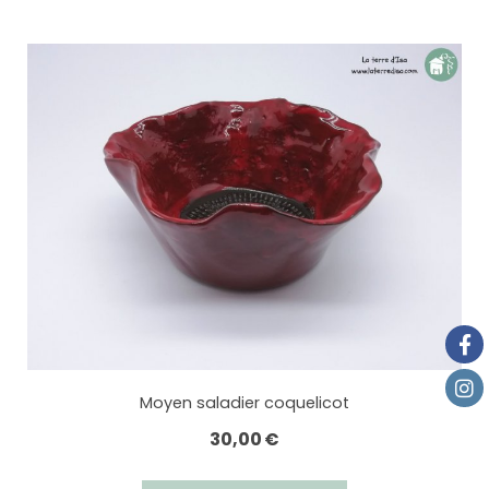
Moyen saladier coquelicot
30,00
€