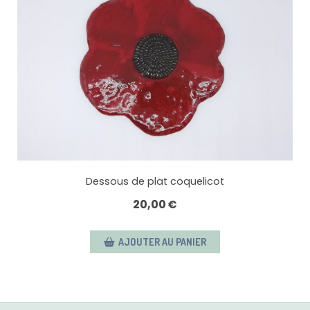
Dessous de plat coquelicot
20,00
€
AJOUTER AU PANIER