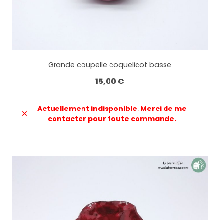
Grande coupelle coquelicot basse
15,00
€
Actuellement indisponible. Merci de me
contacter pour toute commande.