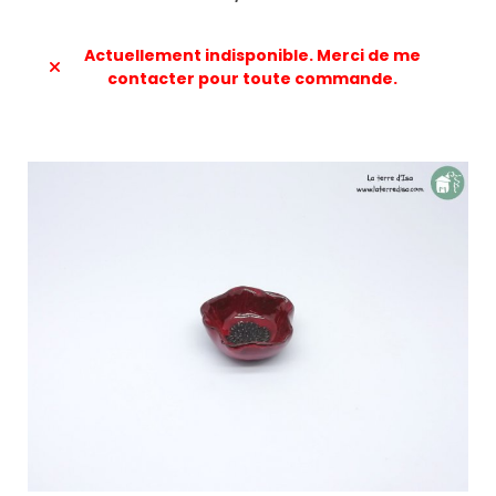
Actuellement indisponible. Merci de me
contacter pour toute commande.