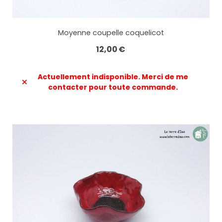
Moyenne coupelle coquelicot
12,00
€
Actuellement indisponible. Merci de me
contacter pour toute commande.