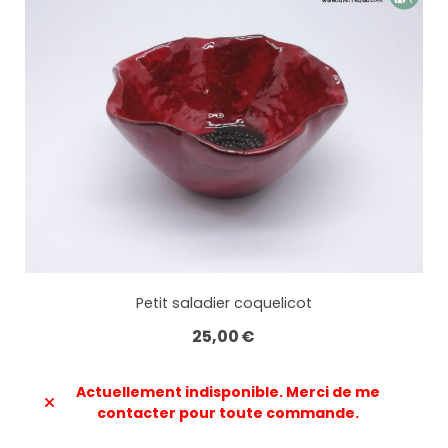
Petit saladier coquelicot
25,00
€
Actuellement indisponible. Merci de me
contacter pour toute commande.