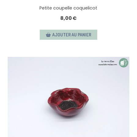
Petite coupelle coquelicot
8,00
€
AJOUTER AU PANIER