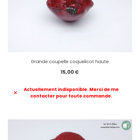
Grande coupelle coquelicot haute
15,00
€
Actuellement indisponible. Merci de me
contacter pour toute commande.