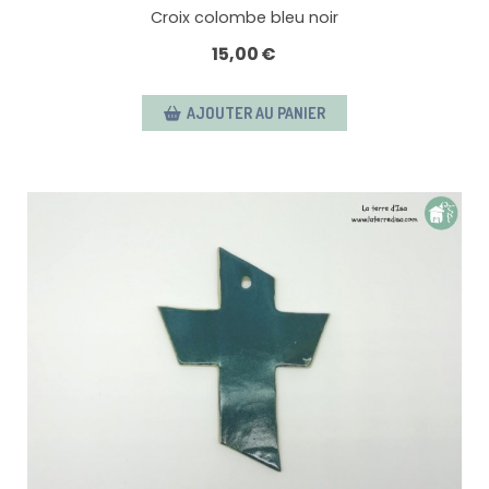
Croix colombe bleu noir
15,00
€
AJOUTER AU PANIER