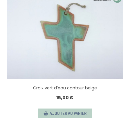
Croix vert d'eau contour beige
15,00
€
AJOUTER AU PANIER