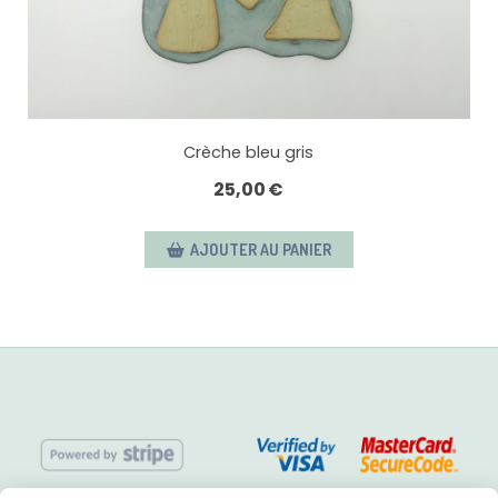
Crèche bleu gris
25,00
€
AJOUTER AU PANIER