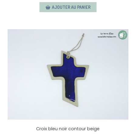
AJOUTER AU PANIER
Croix bleu noir contour beige