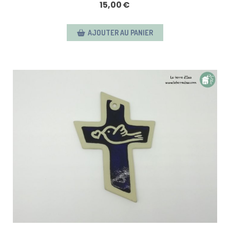
15,00
€
AJOUTER AU PANIER