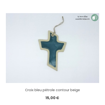
Croix bleu pétrole contour beige
15,00
€