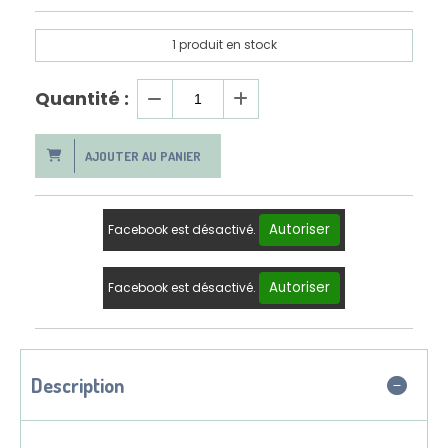
1
produit en stock
Quantité :
AJOUTER AU PANIER
Autoriser
Facebook est désactivé.
Autoriser
Facebook est désactivé.
Description