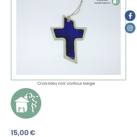
Croix bleu noir contour beige
15,00
€