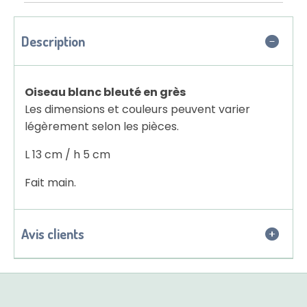
Description
Oiseau blanc bleuté en grès
Les dimensions et couleurs peuvent varier
légèrement selon les pièces.
L 13 cm / h 5 cm
Fait main.
Avis clients