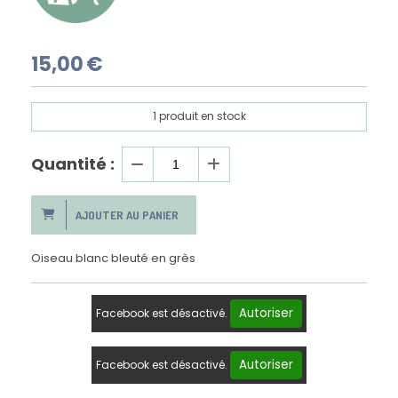
15,00
€
1
produit en stock
Quantité :
AJOUTER AU PANIER
Oiseau blanc bleuté en grès
Autoriser
Facebook est désactivé.
Autoriser
Facebook est désactivé.