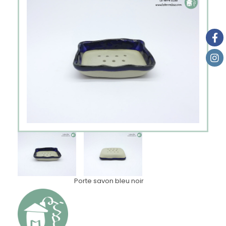
Porte savon bleu noir