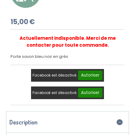
15,00
€
Actuellement indisponible. Merci de me
contacter pour toute commande.
Porte savon bleu noir en grès
Autoriser
Facebook est désactivé.
Autoriser
Facebook est désactivé.
Description